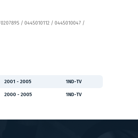
7020789S / 0445010112 / 0445010047 /
2001 - 2005
1ND-TV
2000 - 2005
1ND-TV