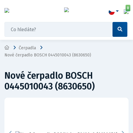
0
Čerpadla
Nové čerpadlo BOSCH 0445010043 (8630650)
Nové čerpadlo BOSCH
0445010043 (8630650)