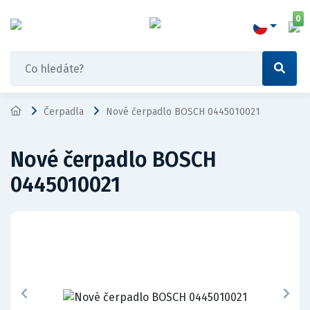
0
Čerpadla
Nové čerpadlo BOSCH 0445010021
Nové čerpadlo BOSCH
0445010021