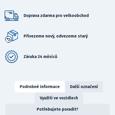
Doprava zdarma pro velkoobchod
Přivezeme nový, odvezeme starý
Záruka 24 měsíců
Podrobné informace
Další označení
Využití ve vozidlech
Potřebujete poradit?