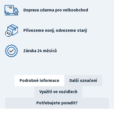
Doprava zdarma pro velkoobchod
Přivezeme nový, odvezeme starý
Záruka 24 měsíců
Podrobné informace
Další označení
Využití ve vozidlech
Potřebujete poradit?