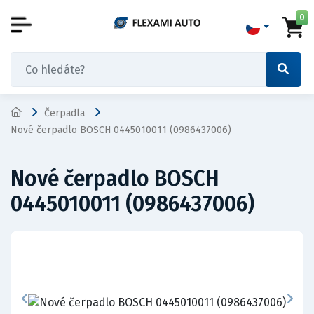
0
Čerpadla
Nové čerpadlo BOSCH 0445010011 (0986437006)
Nové čerpadlo BOSCH
0445010011 (0986437006)