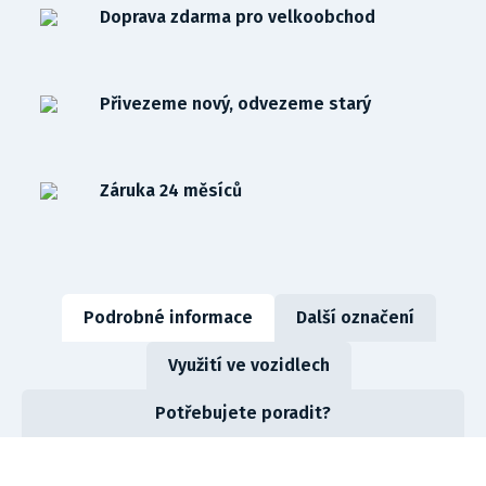
Doprava zdarma pro velkoobchod
Přivezeme nový, odvezeme starý
Záruka 24 měsíců
Podrobné informace
Další označení
Využití ve vozidlech
Potřebujete poradit?