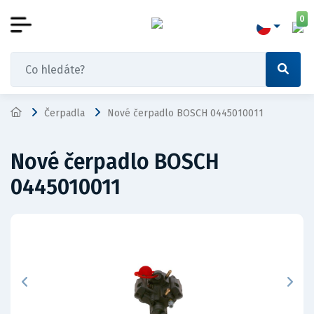
0
Čerpadla
Nové čerpadlo BOSCH 0445010011
Nové čerpadlo BOSCH
0445010011