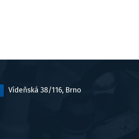
Vídeňská 38/116, Brno