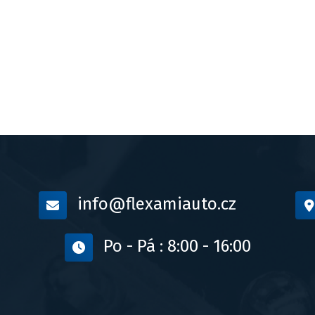
info@flexamiauto.cz
Po - Pá : 8:00 - 16:00