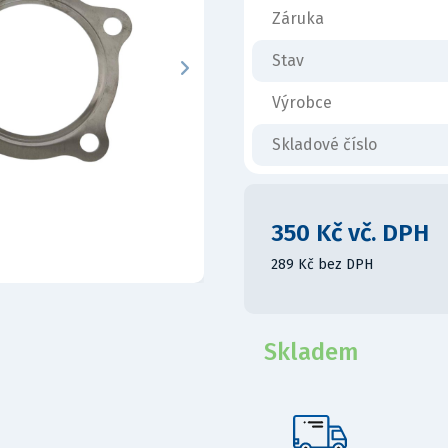
Záruka
Stav
Výrobce
Skladové číslo
350 Kč vč. DPH
289 Kč bez DPH
Skladem