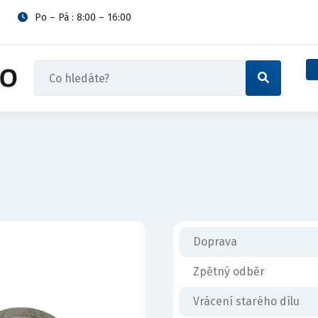
Po – Pá : 8:00 – 16:00
Doprava
Zpětný odběr
Vrácení starého dílu