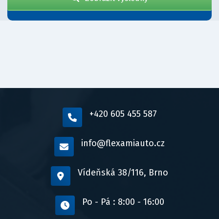
+420 605 455 587
info@flexamiauto.cz
Vídeňská 38/116, Brno
Po - Pá : 8:00 - 16:00