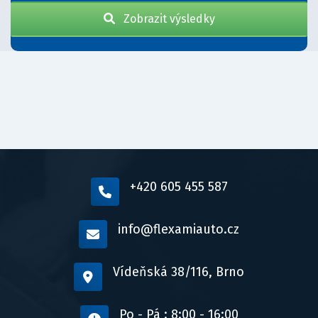
Zobrazit výsledky
+420 605 455 587
info@flexamiauto.cz
Vídeňská 38/116, Brno
Po - Pá : 8:00 - 16:00