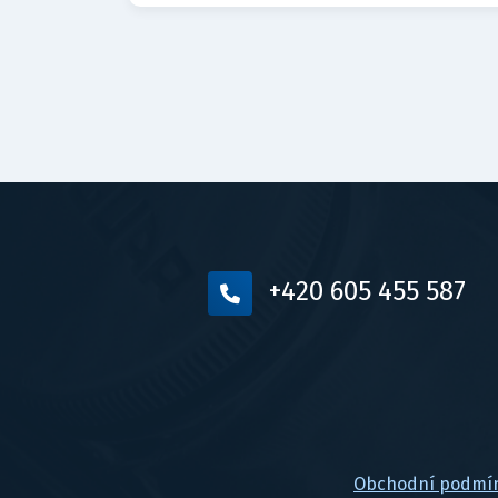
+420 605 455 587
Obchodní podmí