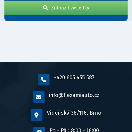
Zobrazit výsledky
+420 605 455 587
info@flexamiauto.cz
Vídeňská 38/116, Brno
Po - Pá : 8:00 - 16:00