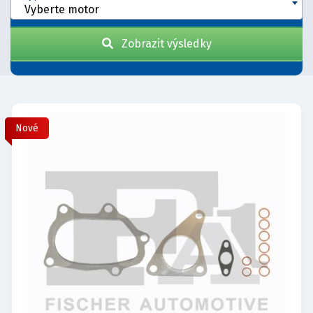
Vyberte motor
Zobrazit výsledky
Nové