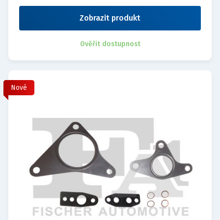
Zobrazit produkt
Ověřit dostupnost
Nové