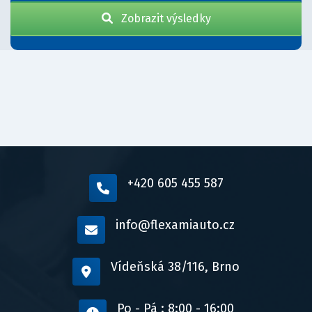
Zobrazit výsledky
+420 605 455 587
info@flexamiauto.cz
Vídeňská 38/116, Brno
Po - Pá : 8:00 - 16:00