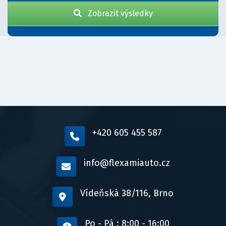
Zobrazit výsledky
+420 605 455 587
info@flexamiauto.cz
Vídeňská 38/116, Brno
Po - Pá : 8:00 - 16:00