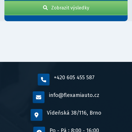
Zobrazit výsledky
+420 605 455 587
info@flexamiauto.cz
Vídeňská 38/116, Brno
Po - Pá : 8:00 - 16:00