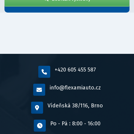
+420 605 455 587
info@flexamiauto.cz
Vídeňská 38/116, Brno
Po - Pá : 8:00 - 16:00