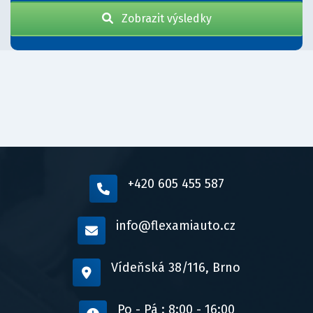
Zobrazit výsledky
+420 605 455 587
info@flexamiauto.cz
Vídeňská 38/116, Brno
Po - Pá : 8:00 - 16:00