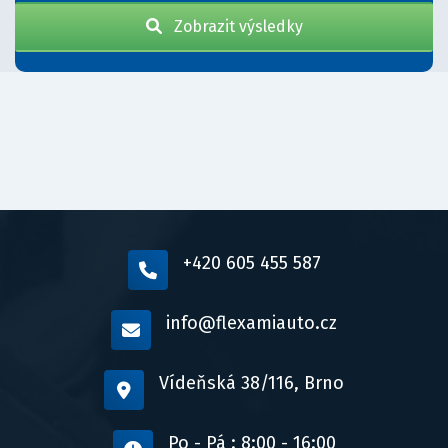
Zobrazit výsledky
+420 605 455 587
info@flexamiauto.cz
Vídeňská 38/116, Brno
Po - Pá : 8:00 - 16:00