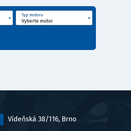
Typ motoru
Vyberte motor
Vídeňská 38/116, Brno