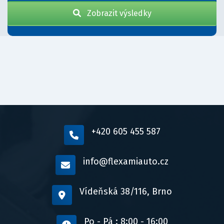
Zobrazit výsledky
+420 605 455 587
info@flexamiauto.cz
Vídeňská 38/116, Brno
Po - Pá : 8:00 - 16:00