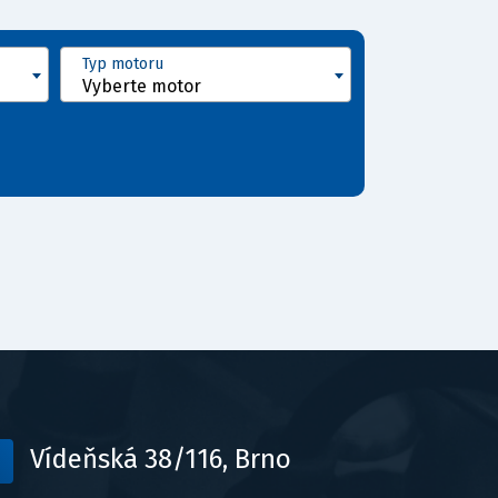
Typ motoru
Vyberte motor
Vídeňská 38/116, Brno