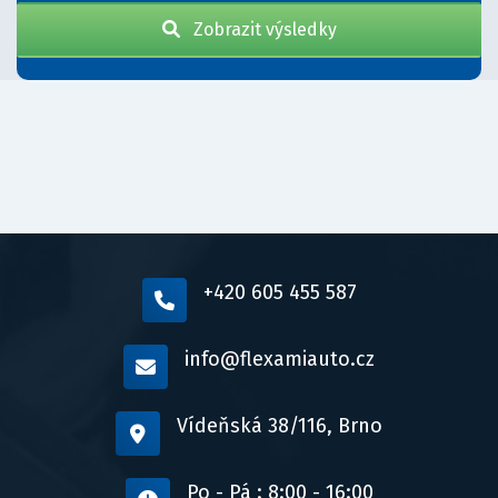
Zobrazit výsledky
+420 605 455 587
info@flexamiauto.cz
Vídeňská 38/116, Brno
Po - Pá : 8:00 - 16:00