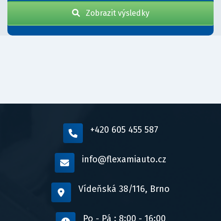
Zobrazit výsledky
+420 605 455 587
info@flexamiauto.cz
Vídeňská 38/116, Brno
Po - Pá : 8:00 - 16:00