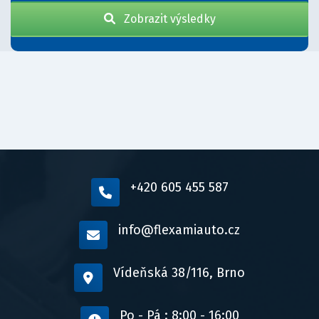
Zobrazit výsledky
+420 605 455 587
info@flexamiauto.cz
Vídeňská 38/116, Brno
Po - Pá : 8:00 - 16:00