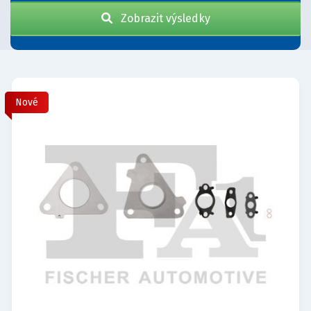
Zobrazit výsledky
Nové