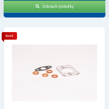
Zobrazit výsledky
Nové