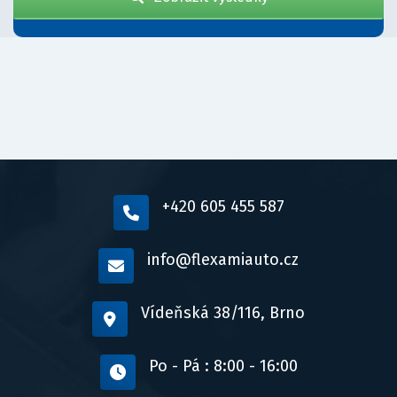
+420 605 455 587
info@flexamiauto.cz
Vídeňská 38/116, Brno
Po - Pá : 8:00 - 16:00