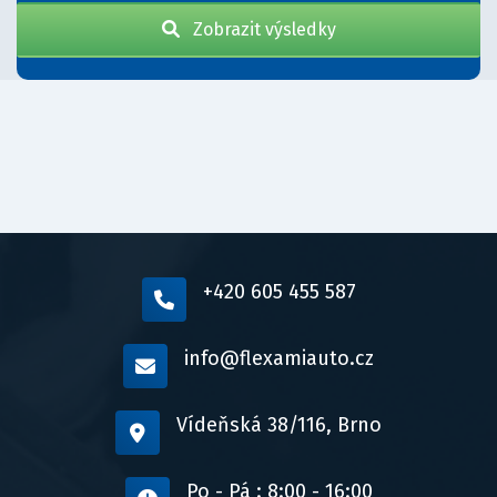
Zobrazit výsledky
+420 605 455 587
info@flexamiauto.cz
Vídeňská 38/116, Brno
Po - Pá : 8:00 - 16:00