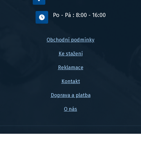
Po - Pá : 8:00 - 16:00
Obchodní podmínky
Ke stažení
Reklamace
Kontakt
Doprava a platba
O nás