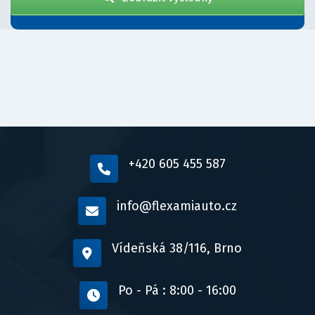
+420 605 455 587
info@flexamiauto.cz
Vídeňská 38/116, Brno
Po - Pá : 8:00 - 16:00