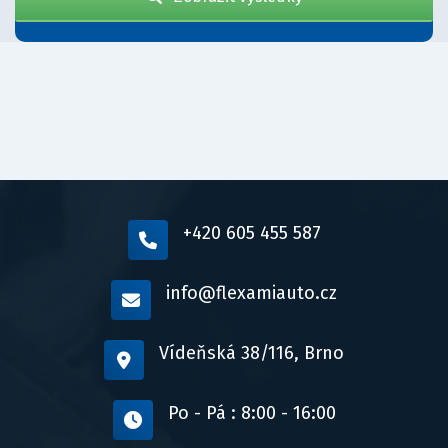
+420 605 455 587
info@flexamiauto.cz
Vídeňská 38/116, Brno
Po - Pá : 8:00 - 16:00