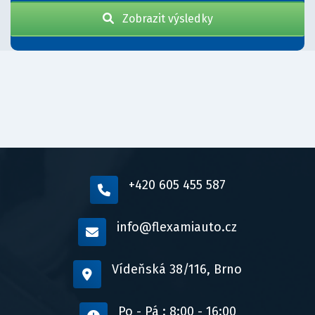
Zobrazit výsledky
+420 605 455 587
info@flexamiauto.cz
Vídeňská 38/116, Brno
Po - Pá : 8:00 - 16:00