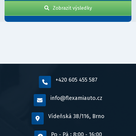
Zobrazit výsledky
+420 605 455 587
info@flexamiauto.cz
Vídeňská 38/116, Brno
Po - Pá : 8:00 - 16:00