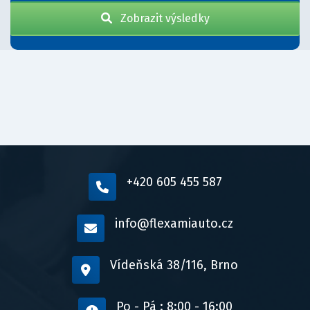
Zobrazit výsledky
+420 605 455 587
info@flexamiauto.cz
Vídeňská 38/116, Brno
Po - Pá : 8:00 - 16:00