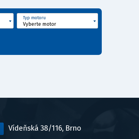
Typ motoru
Vyberte motor
Vídeňská 38/116, Brno