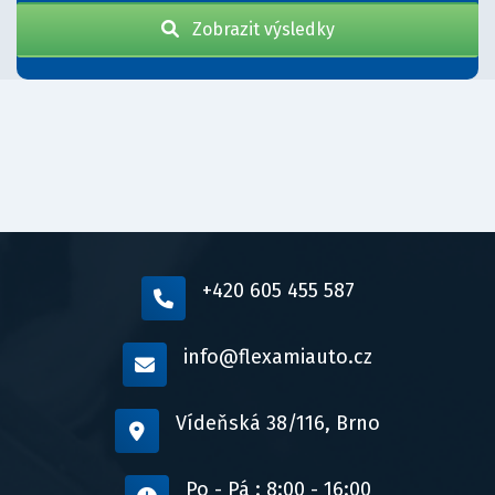
Zobrazit výsledky
+420 605 455 587
info@flexamiauto.cz
Vídeňská 38/116, Brno
Po - Pá : 8:00 - 16:00