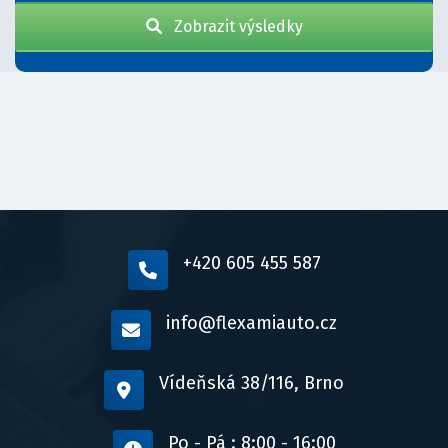
Zobrazit výsledky
+420 605 455 587
info@flexamiauto.cz
Vídeňská 38/116, Brno
Po - Pá : 8:00 - 16:00