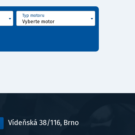
Typ motoru
Vyberte motor
Vídeňská 38/116, Brno