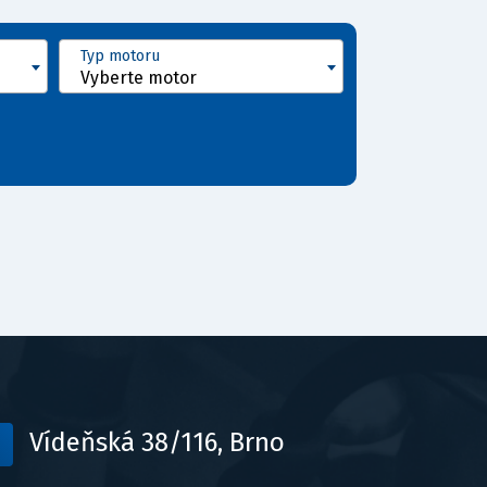
Typ motoru
Vyberte motor
Vídeňská 38/116, Brno