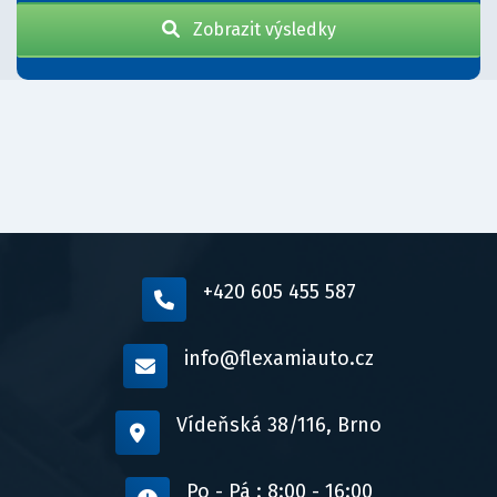
Zobrazit výsledky
+420 605 455 587
info@flexamiauto.cz
Vídeňská 38/116, Brno
Po - Pá : 8:00 - 16:00