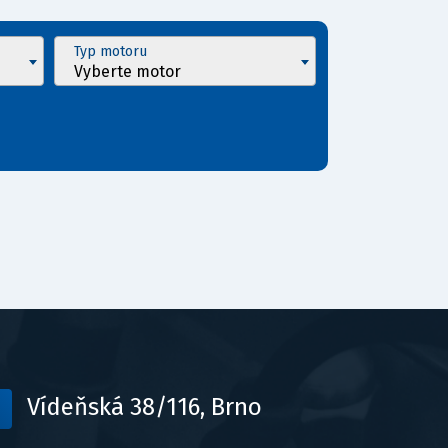
Typ motoru
Vyberte motor
Vídeňská 38/116, Brno