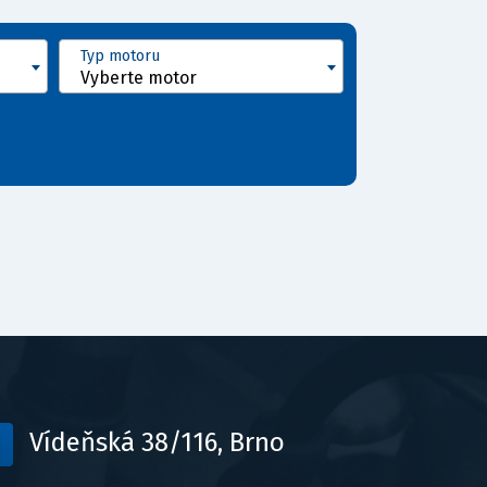
Typ motoru
Vyberte motor
Vídeňská 38/116, Brno