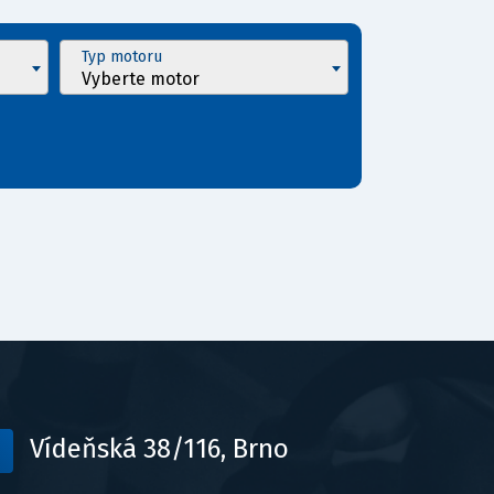
Typ motoru
Vyberte motor
Vídeňská 38/116, Brno