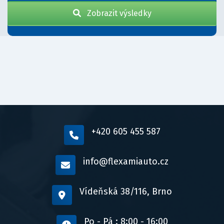
Zobrazit výsledky
+420 605 455 587
info@flexamiauto.cz
Vídeňská 38/116, Brno
Po - Pá : 8:00 - 16:00