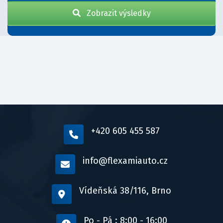
Zobrazit výsledky
+420 605 455 587
info@flexamiauto.cz
Vídeňská 38/116, Brno
Po - Pá : 8:00 - 16:00