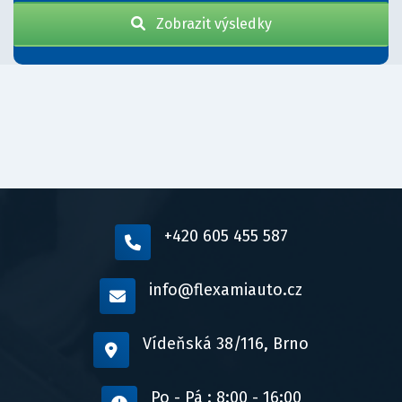
Zobrazit výsledky
+420 605 455 587
info@flexamiauto.cz
Vídeňská 38/116, Brno
Po - Pá : 8:00 - 16:00