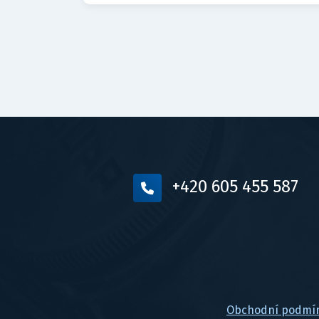
+420 605 455 587
Obchodní podmí