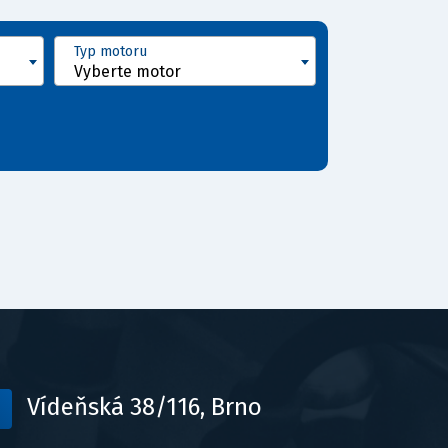
Typ motoru
Vyberte motor
Vídeňská 38/116, Brno