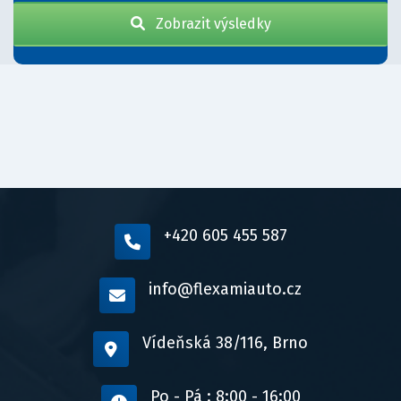
Zobrazit výsledky
+420 605 455 587
info@flexamiauto.cz
Vídeňská 38/116, Brno
Po - Pá : 8:00 - 16:00