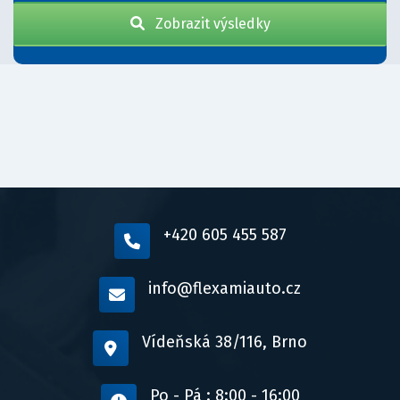
Zobrazit výsledky
+420 605 455 587
info@flexamiauto.cz
Vídeňská 38/116, Brno
Po - Pá : 8:00 - 16:00