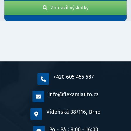
Zobrazit výsledky
+420 605 455 587
info@flexamiauto.cz
Vídeňská 38/116, Brno
Po - Pá : 8:00 - 16:00